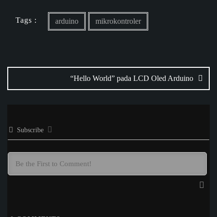
Tags :
arduino
mikrokontroler
“Hello World” pada LCD Oled Arduino
Subscribe