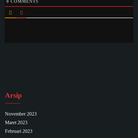
0
COMMENTS
Arsip
November 2023
Maret 2023
Februari 2023