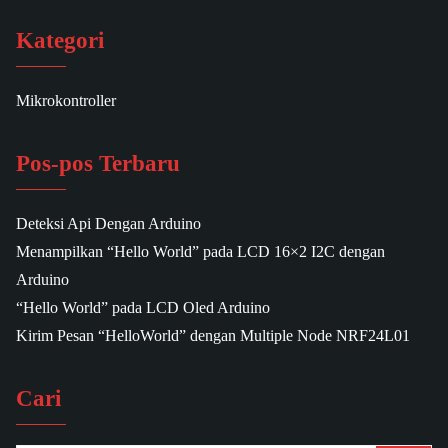
Kategori
Mikrokontroller
Pos-pos Terbaru
Deteksi Api Dengan Arduino
Menampilkan “Hello World” pada LCD 16×2 I2C dengan
Arduino
“Hello World” pada LCD Oled Arduino
Kirim Pesan “HelloWorld” dengan Multiple Node NRF24L01
Cari