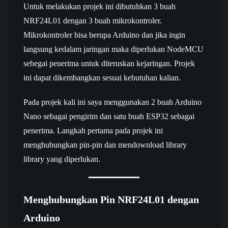
Untuk melakukan projek ini dibutuhkan 3 buah
NRF24L01 dengan 3 buah mikrokontroler.
Mikrokontroler bisa berupa Arduino dan jika ingin
langsung kedalam jaringan maka diperlukan NodeMCU
sebegai penerima untuk diteruskan kejaringan. Projek
ini dapat dikembangkan sesuai kebutuhan kalian.
Pada projek kali ini saya menggunakan 2 buah Arduino
Nano sebagai pengirim dan satu buah ESP32 sebagai
penerima. Langkah pertama pada projek ini
menghubungkan pin-pin dan mendownload library
library yang diperlukan.
Menghubungkan Pin NRF24L01 dengan
Arduino