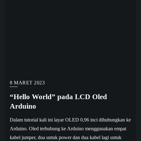
8 MARET 2023
“Hello World” pada LCD Oled
Arduino
Dalam tutorial kali ini layar OLED 0,96 inci dihubungkan ke
Arduino. Oled terhubung ke Arduino menggunakan empat
kabel jumper, dua untuk power dan dua kabel lagi untuk