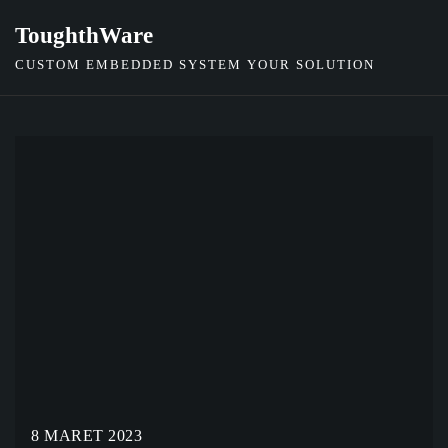
ToughthWare
CUSTOM EMBEDDED SYSTEM YOUR SOLUTION
8 MARET 2023