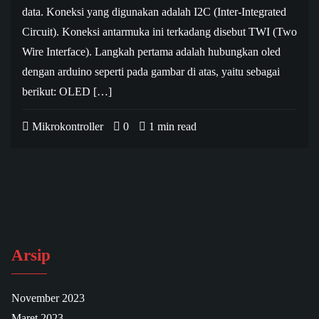
data. Koneksi yang digunakan adalah I2C (Inter-Integrated
Circuit). Koneksi antarmuka ini terkadang disebut TWI (Two
Wire Interface). Langkah pertama adalah hubungkan oled
dengan arduino seperti pada gambar di atas, yaitu sebagai
berikut: OLED […]
Mikrokontroller
0
1 min read
Arsip
November 2023
Maret 2023